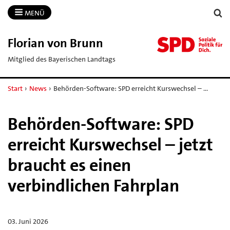
MENÜ
Florian von Brunn
Mitglied des Bayerischen Landtags
Start
›
News
›
Behörden-Software: SPD erreicht Kurswechsel – …
Behörden-Software: SPD
erreicht Kurswechsel – jetzt
braucht es einen
verbindlichen Fahrplan
03. Juni 2026