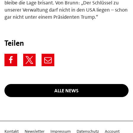
bleibe die Lage brisant. Von Brunn: „Der Schlüssel zu
unserer Verwaltung darf nicht in den USA liegen – schon
gar nicht unter einem Präsidenten Trump.“
Teilen
ALLE NEWS
Kontakt
Newsletter
Impressum
Datenschutz
Account