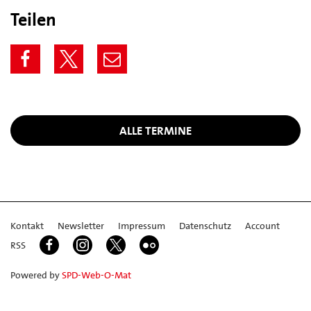
Teilen
ALLE TERMINE
Kontakt
Newsletter
Impressum
Datenschutz
Account
RSS
Powered by
SPD-Web-O-Mat