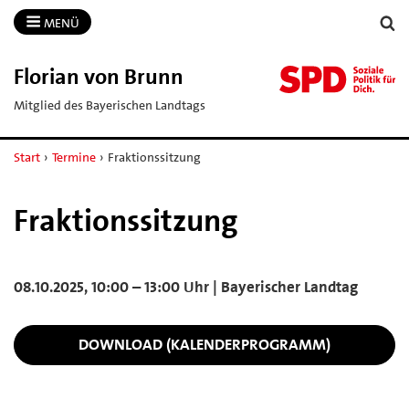
MENÜ
Florian von Brunn
Mitglied des Bayerischen Landtags
Start
›
Termine
›
Fraktionssitzung
Fraktionssitzung
08.10.2025, 10:00 – 13:00 Uhr | Bayerischer Landtag
DOWNLOAD (KALENDERPROGRAMM)