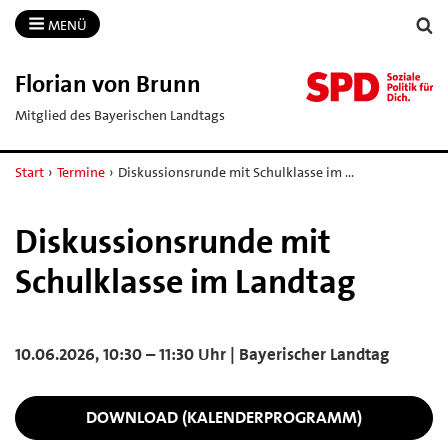
MENÜ
Florian von Brunn
Mitglied des Bayerischen Landtags
Start
›
Termine
›
Diskussionsrunde mit Schulklasse im …
Diskussionsrunde mit
Schulklasse im Landtag
10.06.2026, 10:30 – 11:30 Uhr | Bayerischer Landtag
DOWNLOAD (KALENDERPROGRAMM)