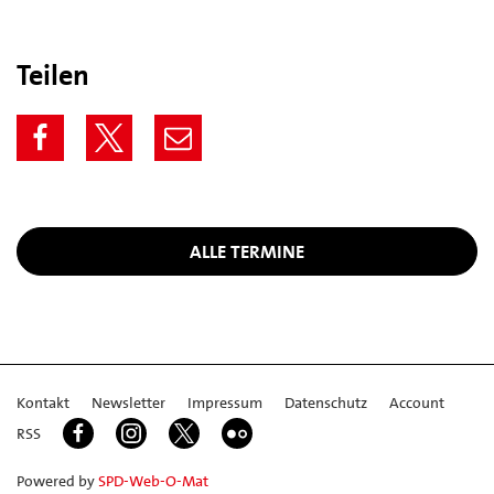
Teilen
ALLE TERMINE
Kontakt
Newsletter
Impressum
Datenschutz
Account
RSS
Powered by
SPD-Web-O-Mat