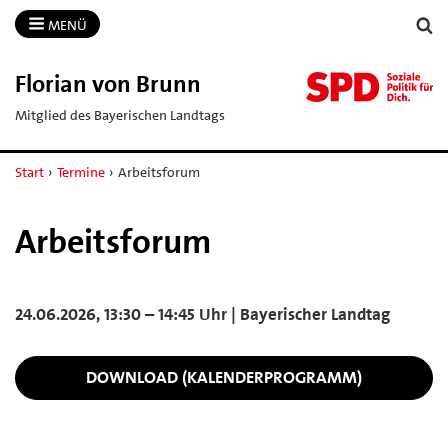
MENÜ
Florian von Brunn
Mitglied des Bayerischen Landtags
Start
›
Termine
›
Arbeitsforum
Arbeitsforum
24.06.2026, 13:30 – 14:45 Uhr | Bayerischer Landtag
DOWNLOAD (KALENDERPROGRAMM)