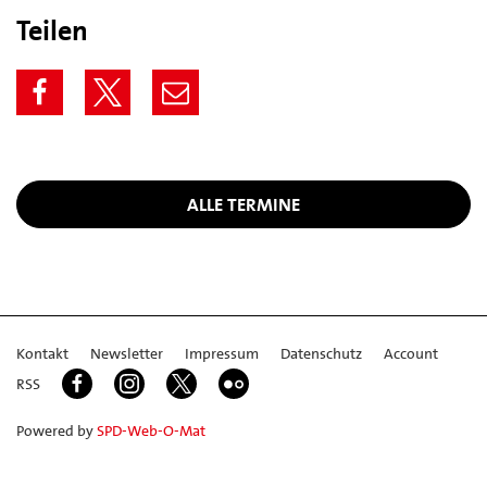
Teilen
ALLE TERMINE
Kontakt
Newsletter
Impressum
Datenschutz
Account
RSS
Powered by
SPD-Web-O-Mat