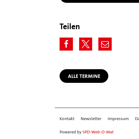
Teilen
ALLE TERMINE
Kontakt
Newsletter
Impressum
D
Powered by
SPD-Web-O-Mat