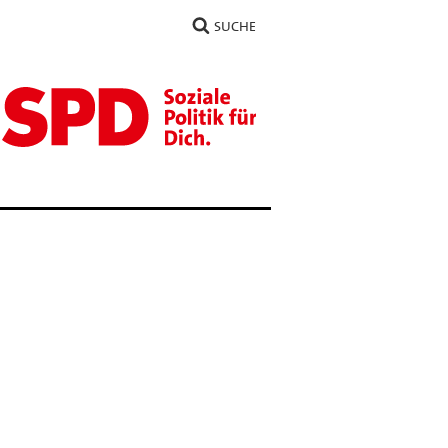
SUCHE