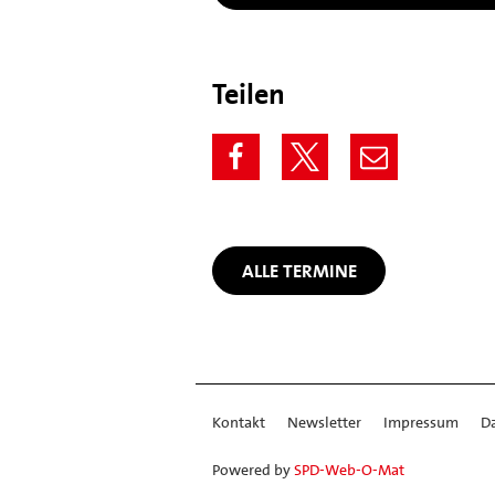
Teilen
ALLE TERMINE
Kontakt
Newsletter
Impressum
D
Powered by
SPD-Web-O-Mat