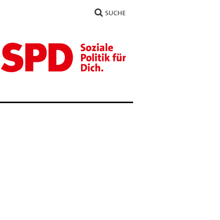
SUCHE