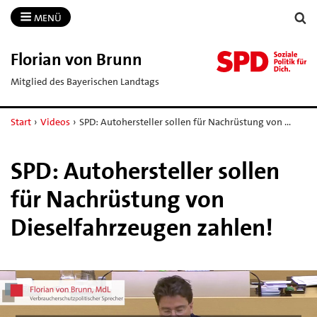
MENÜ
Florian von Brunn
Mitglied des Bayerischen Landtags
Start
›
Videos
›
SPD: Autohersteller sollen für Nachrüstung von …
SPD: Autohersteller sollen
für Nachrüstung von
Dieselfahrzeugen zahlen!